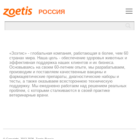
РОССИЯ
«Зоэтис» - глобальная компания, работающая в более, чем 60
странах мира. Наша цель - обеспечение здоровья животных и
эффективная поддержка наших клиентов и их бизнеса.
Основываясь на своем 60-летнем опыте, мы разрабатываем,
производим и поставляем качественные вакцины и
фармацевтические препараты, диагностические наборы и
тесты, а также оказываем всестороннюю техническую
поддержку. Мы ежедневно работаем над решением реальных
проблем, с которыми сталкиваются в своей практике
ветеринарные врачи.